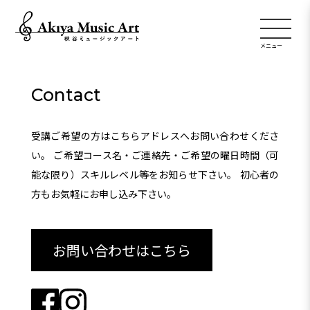
Contact
受講ご希望の方はこちらアドレスへお問い合わせくださ
い。 ご希望コース名・ご連絡先・ご希望の曜日時間（可
能な限り）スキルレベル等をお知らせ下さい。 初心者の
方もお気軽にお申し込み下さい。
お問い合わせはこちら