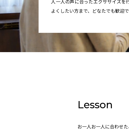
人一人の声に合ったエクササイズを
よくしたい方まで、どなたでも歓迎で
Lesson
お一人お一人に合わせた