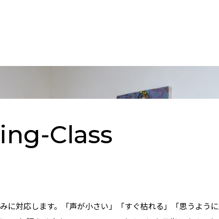
ning-Class
悩みに対応します。「声が小さい」「すぐ枯れる」「思うように