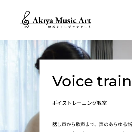
Voice trai
ボイストレーニング教室
話し声から歌声まで、声のあらゆる