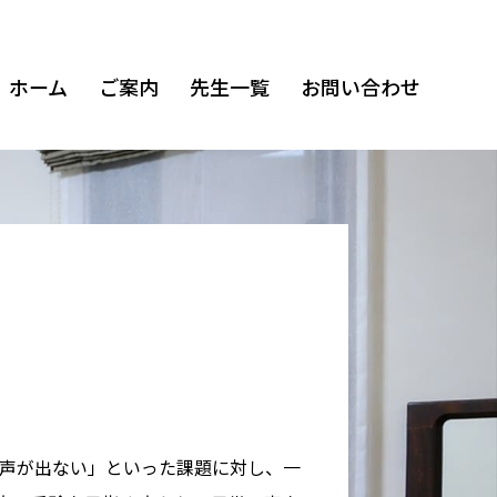
ホーム
ご案内
先生一覧
お問い合わせ
声が出ない」といった課題に対し、一