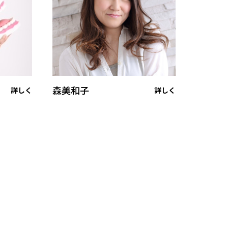
森美和子
詳しく
詳しく