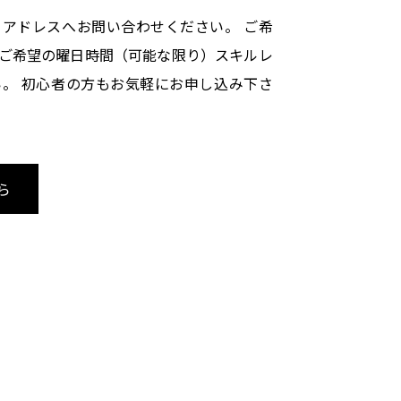
アドレスへお問い合わせください。 ご希
ご希望の曜日時間（可能な限り）スキルレ
。 初心者の方もお気軽にお申し込み下さ
ら
Copyright(C) Akiya Music Art. Allright reserved.