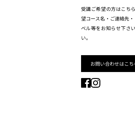
受講ご希望の方はこちら
望コース名・ご連絡先・
ベル等をお知らせ下さい
い。
お問い合わせはこち