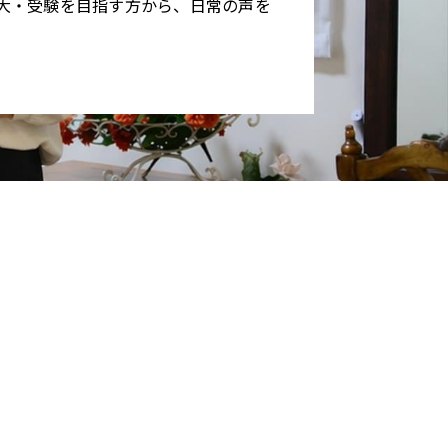
大・受験を目指す方から、日常の声を