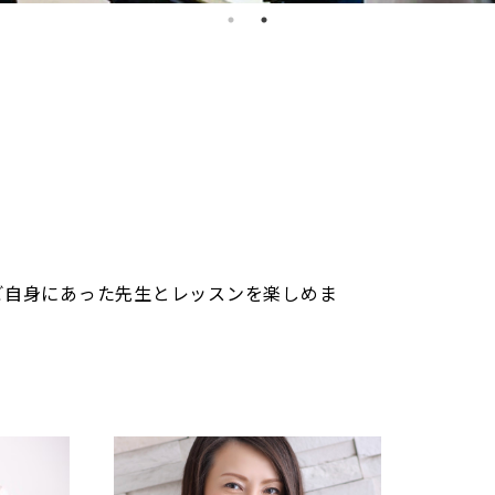
ご自身にあった先生とレッスンを楽しめま